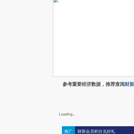
参考重要经济数据，推荐查阅
财新
Loading...
推广
财新会员积分兑好礼