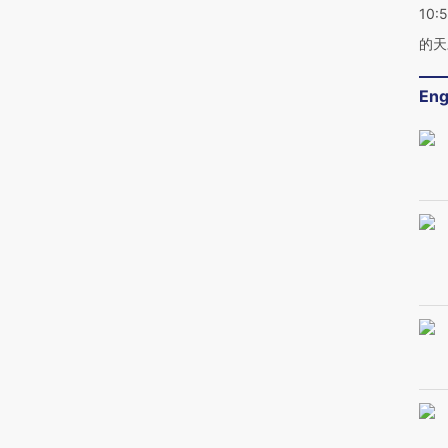
10:
的天
Eng