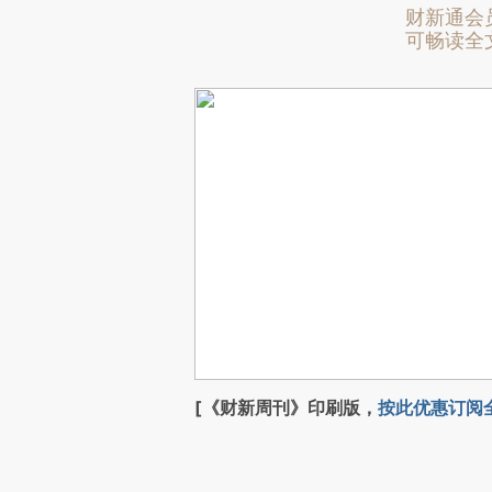
财新通会
可畅读全
[《财新周刊》印刷版，
按此优惠订阅