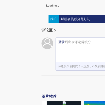
Loading...
推广
财新会员积分兑好礼
评论区
0
登录
后发表评论得积分
评论仅代表网友个人观点，不代表财
图片推荐