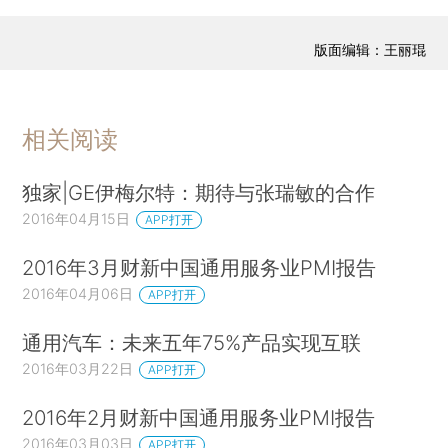
版面编辑：王丽琨
相关阅读
独家|GE伊梅尔特：期待与张瑞敏的合作
2016年04月15日
APP打开
2016年3月财新中国通用服务业PMI报告
2016年04月06日
APP打开
通用汽车：未来五年75%产品实现互联
2016年03月22日
APP打开
2016年2月财新中国通用服务业PMI报告
2016年03月03日
APP打开