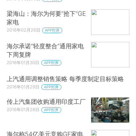
梁海山：海尔为何要“抢下”GE
家电
2016年02月26日
APP打开
海尔承诺“轻度整合”通用家电
下周复牌
2016年01月30日
APP打开
上汽通用调整销售策略 每季度制定目标策略
2016年01月29日
APP打开
传上汽集团收购通用印度工厂
2016年01月28日
APP打开
海尔称54亿美元竞购GE家电