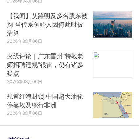
2026年08月06日
【我闻】艾路明及多名股东被
拘 当代系创始人因何此时被
清算
2026年08月06日
火线评论｜广东雷州“特教老
师招聘违规”很雷，仍有诸多
疑点
2026年08月06日
规避红海封锁 中国超大油轮
停靠埃及绕行非洲
2026年08月06日