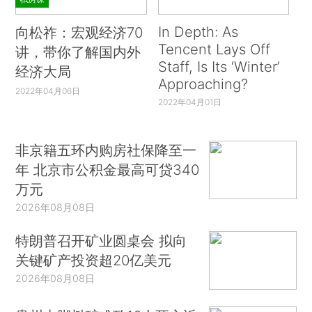
In Depth: As
向松祚：宏观经济70
Tencent Lays Off
讲，带你了解国内外
Staff, Is Its ‘Winter’
经济大局
Approaching?
2022年04月06日
2022年04月01日
非京籍五环内购房社保降至一
年 北京市公积金最高可贷340
万元
2026年08月08日
特朗普召开矿业圆桌会 拟向
关键矿产投资超20亿美元
2026年08月08日