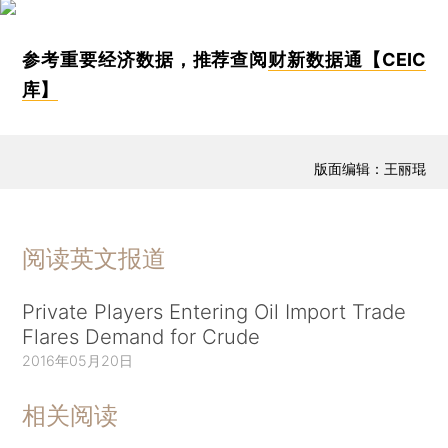
参考重要经济数据，推荐查阅
财新数据通【CEIC
库】
版面编辑：王丽琨
阅读英文报道
Private Players Entering Oil Import Trade
Flares Demand for Crude
2016年05月20日
相关阅读