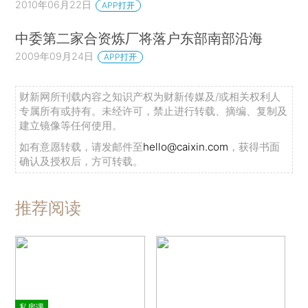
2010年06月22日
APP打开
中委第二家合资炼厂将落户东部南部沿海
2009年09月24日
APP打开
财新网所刊载内容之知识产权为财新传媒及/或相关权利人
专属所有或持有。未经许可，禁止进行转载、摘编、复制及
建立镜像等任何使用。
如有意愿转载，请发邮件至
hello@caixin.com
，获得书面
确认及授权后，方可转载。
推荐阅读
私房课