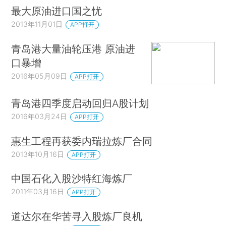
最大原油进口国之忧
2013年11月01日
APP打开
青岛港大量油轮压港 原油进
口暴增
2016年05月09日
APP打开
青岛港四季度启动回归A股计划
2016年03月24日
APP打开
惠生工程再获委内瑞拉炼厂合同
2013年10月16日
APP打开
中国石化入股沙特红海炼厂
2011年03月16日
APP打开
道达尔在华苦寻入股炼厂良机