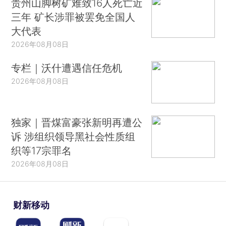
贵州山脚树矿难致16人死亡近
三年 矿长涉罪被罢免全国人
大代表
2026年08月08日
专栏｜沃什遭遇信任危机
2026年08月08日
独家｜晋煤富豪张新明再遭公
诉 涉组织领导黑社会性质组
织等17宗罪名
2026年08月08日
财新移动