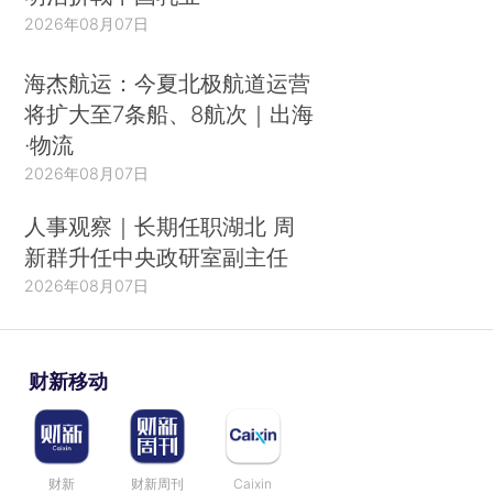
2026年08月07日
海杰航运：今夏北极航道运营
将扩大至7条船、8航次｜出海
·物流
2026年08月07日
人事观察｜长期任职湖北 周
新群升任中央政研室副主任
2026年08月07日
财新移动
财新
财新周刊
Caixin