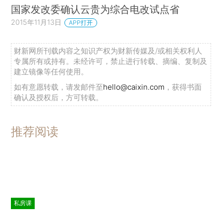
国家发改委确认云贵为综合电改试点省
2015年11月13日
APP打开
财新网所刊载内容之知识产权为财新传媒及/或相关权利人
专属所有或持有。未经许可，禁止进行转载、摘编、复制及
建立镜像等任何使用。
如有意愿转载，请发邮件至
hello@caixin.com
，获得书面
确认及授权后，方可转载。
推荐阅读
私房课