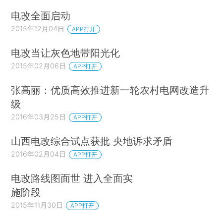
电改全面启动
2015年12月04日
APP打开
电改当让灰色地带阳光化
2015年02月06日
APP打开
张高丽：优质高效推进新一轮农村电网改造升
级
2016年03月25日
APP打开
山西电改综合试点获批 央地诉求矛盾
2016年02月04日
APP打开
电改路线图面世 进入全面实
施阶段
2015年11月30日
APP打开