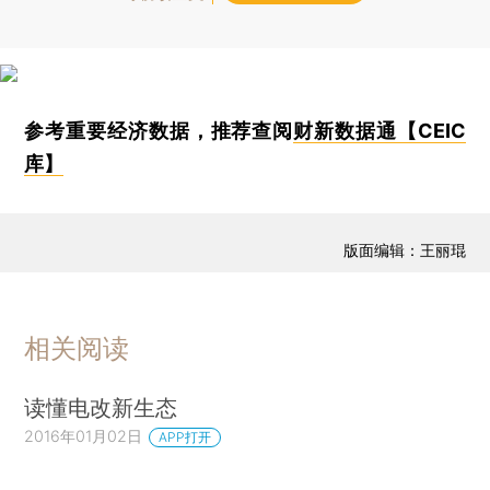
参考重要经济数据，推荐查阅
财新数据通【CEIC
库】
版面编辑：王丽琨
相关阅读
读懂电改新生态
2016年01月02日
APP打开