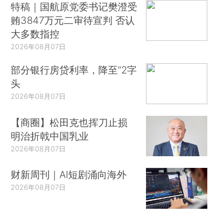
特稿｜国航原党委书记樊澄受
贿3847万元二审待宣判 否认
大多数指控
2026年08月07日
部分银行房贷利率，降至“2字
头
2026年08月07日
【商圈】松田克也挥刀止损
明治折戟中国乳业
2026年08月07日
财新周刊｜AI短剧涌向海外
2026年08月07日