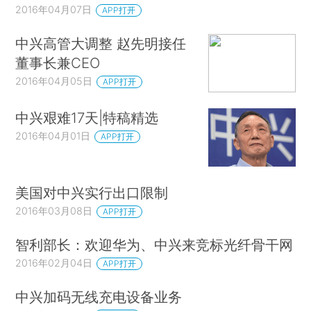
2016年04月07日
APP打开
中兴高管大调整 赵先明接任
董事长兼CEO
2016年04月05日
APP打开
中兴艰难17天|特稿精选
2016年04月01日
APP打开
美国对中兴实行出口限制
2016年03月08日
APP打开
智利部长：欢迎华为、中兴来竞标光纤骨干网
2016年02月04日
APP打开
中兴加码无线充电设备业务