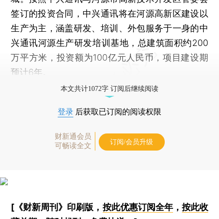
签订的投资合同，中兴通讯将在河源高新区建设以
生产为主，涵盖研发、培训、外包服务于一身的中
兴通讯河源生产研发培训基地，总建筑面积约200
万平方米，投资额为100亿元人民币，项目建设期
预计6年。
本文共计1072字 订阅后继续阅读
登录
后获取已订阅的阅读权限
财新通会员
订阅/会员升级
可畅读全文
[《财新周刊》印刷版，
按此优惠订阅全年
，
按此收