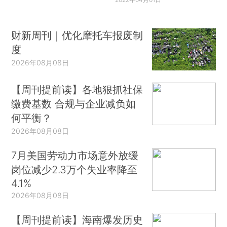
财新周刊｜优化摩托车报废制
度
2026年08月08日
【周刊提前读】各地狠抓社保
缴费基数 合规与企业减负如
何平衡？
2026年08月08日
7月美国劳动力市场意外放缓
岗位减少2.3万个失业率降至
4.1%
2026年08月08日
【周刊提前读】海南爆发历史