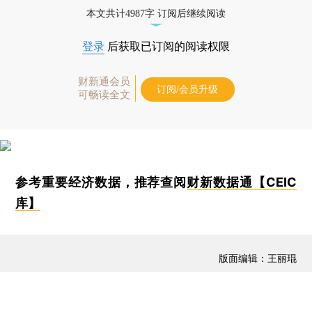
本文共计4987字 订阅后继续阅读
登录
后获取已订阅的阅读权限
财新通会员
订阅/会员升级
可畅读全文
参考重要经济数据，推荐查阅
财新数据通【CEIC
库】
版面编辑：王丽琨