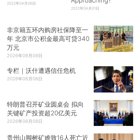
Approaching?
2022年04月06日
2022年04月01日
非京籍五环内购房社保降至一
年 北京市公积金最高可贷340
万元
2026年08月08日
专栏｜沃什遭遇信任危机
2026年08月08日
特朗普召开矿业圆桌会 拟向
关键矿产投资超20亿美元
2026年08月08日
贵州山脚树矿难致16人死亡近