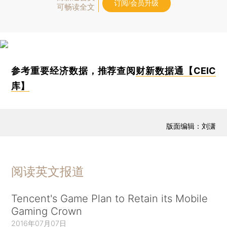
订阅/会员升级
可畅读全文
参考重要经济数据，推荐查阅
财新数据通【CEIC
库】
版面编辑：刘潇
阅读英文报道
Tencent's Game Plan to Retain its Mobile
Gaming Crown
2016年07月07日