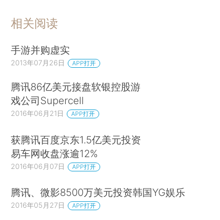
相关阅读
手游并购虚实
2013年07月26日
APP打开
腾讯86亿美元接盘软银控股游
戏公司Supercell
2016年06月21日
APP打开
获腾讯百度京东1.5亿美元投资
易车网收盘涨逾12%
2016年06月07日
APP打开
腾讯、微影8500万美元投资韩国YG娱乐
2016年05月27日
APP打开