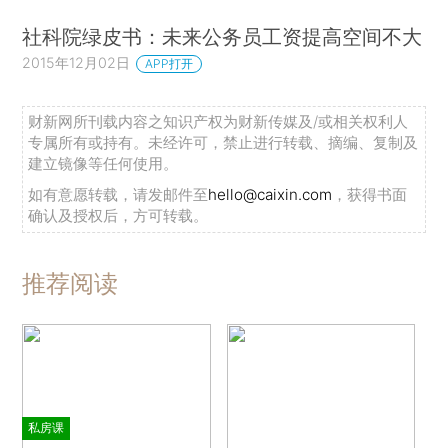
社科院绿皮书：未来公务员工资提高空间不大
2015年12月02日
APP打开
财新网所刊载内容之知识产权为财新传媒及/或相关权利人
专属所有或持有。未经许可，禁止进行转载、摘编、复制及
建立镜像等任何使用。
如有意愿转载，请发邮件至
hello@caixin.com
，获得书面
确认及授权后，方可转载。
推荐阅读
私房课