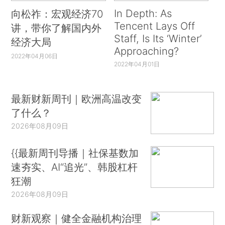
In Depth: As
向松祚：宏观经济70
Tencent Lays Off
讲，带你了解国内外
Staff, Is Its ‘Winter’
经济大局
Approaching?
2022年04月06日
2022年04月01日
最新财新周刊｜欧洲高温改变
了什么？
2026年08月09日
{{最新周刊导播｜社保基数加
速夯实、AI“追光”、韩股杠杆
狂潮
2026年08月09日
财新观察｜健全金融机构治理