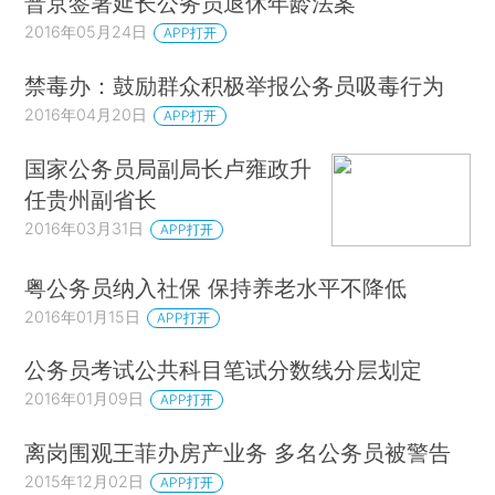
普京签署延长公务员退休年龄法案
2016年05月24日
APP打开
禁毒办：鼓励群众积极举报公务员吸毒行为
2016年04月20日
APP打开
国家公务员局副局长卢雍政升
任贵州副省长
2016年03月31日
APP打开
粤公务员纳入社保 保持养老水平不降低
2016年01月15日
APP打开
公务员考试公共科目笔试分数线分层划定
2016年01月09日
APP打开
离岗围观王菲办房产业务 多名公务员被警告
2015年12月02日
APP打开