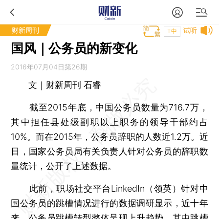
财新周刊
试听
T中
国风｜公务员的新变化
2016年07月04日第26期
文｜财新周刊 石睿
截至2015年底，中国公务员数量为716.7万，
其中担任县处级副职以上职务的领导干部约占
10%。而在2015年，公务员辞职的人数近1.2万。近
日，国家公务员局有关负责人针对公务员的辞职数
量统计，公开了上述数据。
此前，职场社交平台LinkedIn（领英）针对中
国公务员的跳槽情况进行的数据调研显示，近十年
来，公务员跳槽转型整体呈现上升趋势，其中跳槽