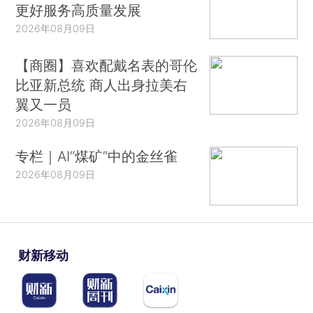
更好服务高质量发展
2026年08月09日
【商圈】喜欢配戴名表的哥伦
比亚新总统 商人出身拉美右
翼又一员
2026年08月09日
专栏｜AI“煤矿”中的金丝雀
2026年08月09日
财新移动