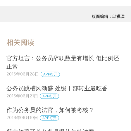
版面编辑：邱祺璞
相关阅读
官方坦言：公务员辞职数量有增长 但比例还
正常
2016年06月28日
APP打开
公务员跳槽风渐盛 处级干部转业最吃香
2016年06月21日
APP打开
作为公务员的法官，如何被考核？
2016年06月10日
APP打开