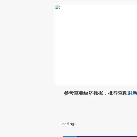
参考重要经济数据，推荐查阅
财新
Loading...