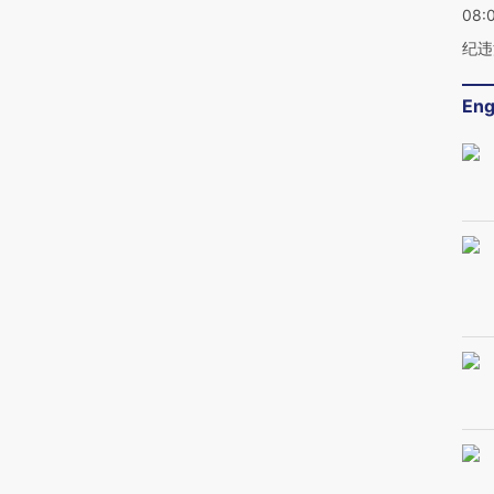
08:
纪违
Eng