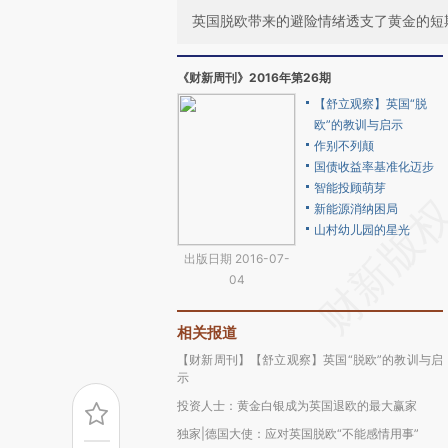
英国脱欧带来的避险情绪透支了黄金的短
《财新周刊》2016年第26期
【舒立观察】英国“脱
欧”的教训与启示
作别不列颠
国债收益率基准化迈步
智能投顾萌芽
新能源消纳困局
山村幼儿园的星光
出版日期 2016-07-
04
相关报道
【财新周刊】【舒立观察】英国“脱欧”的教训与启
示
投资人士：黄金白银成为英国退欧的最大赢家
独家|德国大使：应对英国脱欧“不能感情用事”