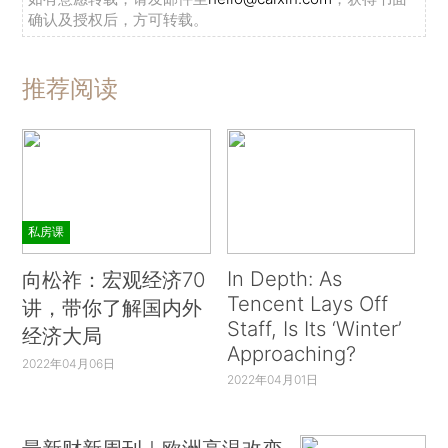
确认及授权后，方可转载。
推荐阅读
私房课
In Depth: As
向松祚：宏观经济70
Tencent Lays Off
讲，带你了解国内外
Staff, Is Its ‘Winter’
经济大局
Approaching?
2022年04月06日
2022年04月01日