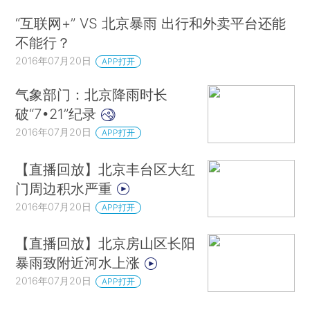
“互联网+” VS 北京暴雨 出行和外卖平台还能
不能行？
2016年07月20日
APP打开
气象部门：北京降雨时长
破“7•21”纪录
2016年07月20日
APP打开
【直播回放】北京丰台区大红
门周边积水严重
2016年07月20日
APP打开
【直播回放】北京房山区长阳
暴雨致附近河水上涨
2016年07月20日
APP打开