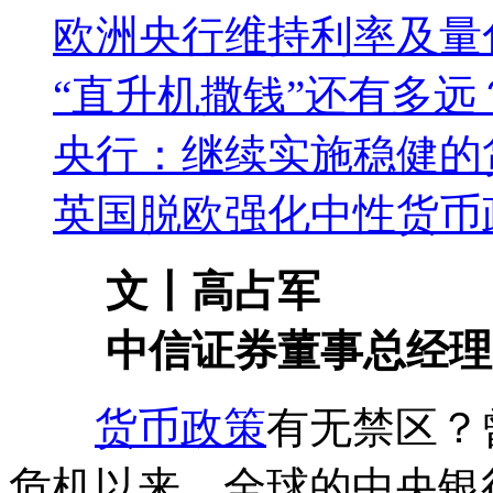
欧洲央行维持利率及量
“直升机撒钱”还有多远
央行：继续实施稳健的
英国脱欧强化中性货币
文丨高占军
中信证券董事总经理
货币政策
有无禁区？
危机以来，全球的中央银