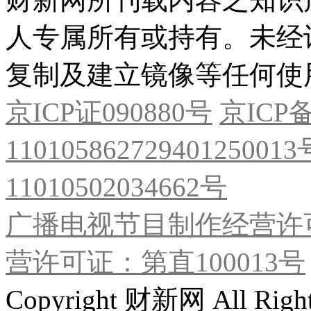
人专属所有或持有。未经
复制及建立镜像等任何使
京ICP证090880号
京ICP备
11010586272940125001
11010502034662号
广播电视节目制作经营许可
营许可证：第直100013号
Copyright 财新网 All R