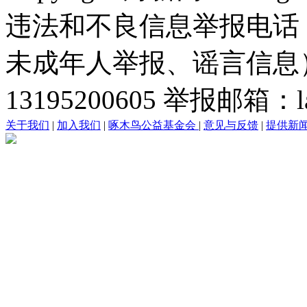
违法和不良信息举报电话
未成年人举报、谣言信息）：0
13195200605 举报邮箱：lai
关于我们
|
加入我们
|
啄木鸟公益基金会
|
意见与反馈
|
提供新