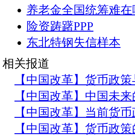
养老金全国统筹难在
险资踌躇PPP
东北特钢失信样本
相关报道
【中国改革】货币政策
【中国改革】中国未来
【中国改革】当前货币
【中国改革】货币政策