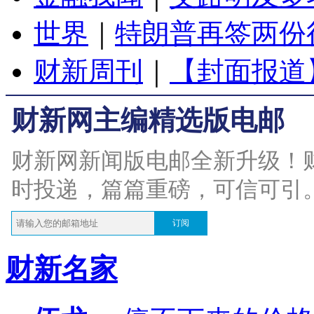
世界
｜
特朗普再签两份
财新周刊
｜
【封面报道
财新网主编精选版电邮
财新网新闻版电邮全新升级！
时投递，篇篇重磅，可信可引
订阅
财新名家