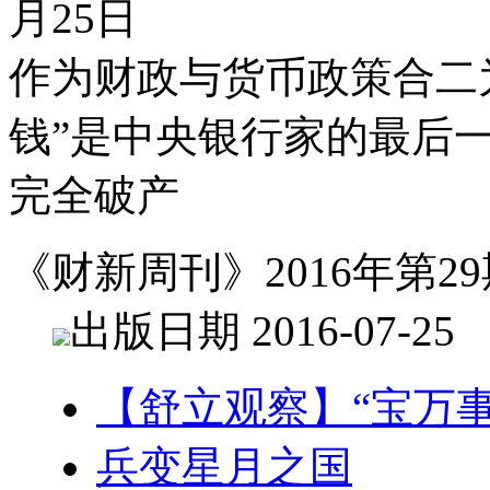
月25日
作为财政与货币政策合二
钱”是中央银行家的最后
完全破产
《财新周刊》2016年第29
出版日期 2016-07-25
【舒立观察】“宝万
兵变星月之国