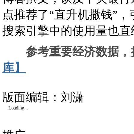
点推荐了“直升机撒钱”
搜索引擎中的使用量也直
参考重要经济数据，
库】
版面编辑：刘潇
Loading...