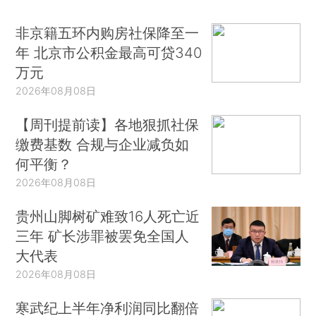
非京籍五环内购房社保降至一
年 北京市公积金最高可贷340
万元
2026年08月08日
【周刊提前读】各地狠抓社保
缴费基数 合规与企业减负如
何平衡？
2026年08月08日
贵州山脚树矿难致16人死亡近
三年 矿长涉罪被罢免全国人
大代表
2026年08月08日
寒武纪上半年净利润同比翻倍