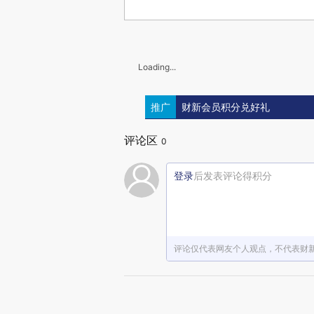
Loading...
推广
财新会员积分兑好礼
评论区
0
登录
后发表评论得积分
评论仅代表网友个人观点，不代表财