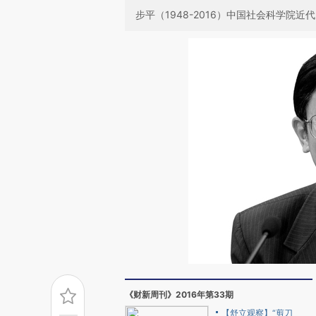
步平（1948-2016）中国社会科学院
《财新周刊》2016年第33期
【舒立观察】“剪刀