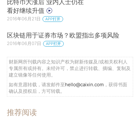
比特币大涨后 业内人士仍在
看好继续升值
2016年06月21日
APP打开
区块链用于证券市场？欧盟指出多项风险
2016年06月07日
APP打开
财新网所刊载内容之知识产权为财新传媒及/或相关权利人
专属所有或持有。未经许可，禁止进行转载、摘编、复制及
建立镜像等任何使用。
如有意愿转载，请发邮件至
hello@caixin.com
，获得书面
确认及授权后，方可转载。
推荐阅读