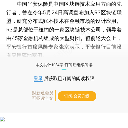
中国平安保险是中国区块链技术应用方面的先
行者，曾在今年5月24日高调宣布加入R3区块链联
盟，研究分布式账本技术在金融市场的设计应用。
R3是总部位于纽约的一家区块链技术公司，领导着
由45家金融机构组成的大型财团。但前述大会上，
平安银行首席风险专家张京表示，平安银行目前没
有应用落地案例。
本文共计1054字 订阅后继续阅读
登录
后获取已订阅的阅读权限
财新通会员
订阅/会员升级
可畅读全文