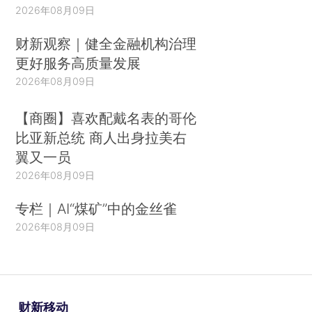
2026年08月09日
财新观察｜健全金融机构治理
更好服务高质量发展
2026年08月09日
【商圈】喜欢配戴名表的哥伦
比亚新总统 商人出身拉美右
翼又一员
2026年08月09日
专栏｜AI“煤矿”中的金丝雀
2026年08月09日
财新移动