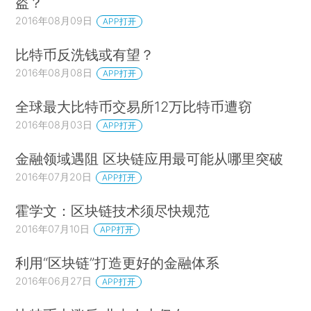
盗？
2016年08月09日
APP打开
比特币反洗钱或有望？
2016年08月08日
APP打开
全球最大比特币交易所12万比特币遭窃
2016年08月03日
APP打开
金融领域遇阻 区块链应用最可能从哪里突破
2016年07月20日
APP打开
霍学文：区块链技术须尽快规范
2016年07月10日
APP打开
利用“区块链”打造更好的金融体系
2016年06月27日
APP打开