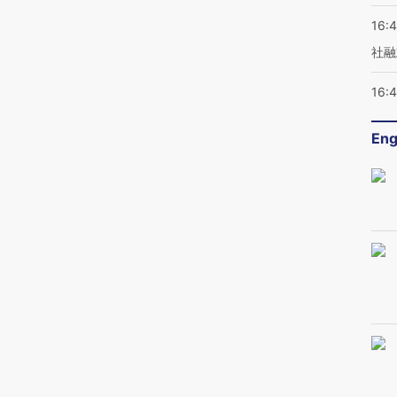
16:
社融
16:
Eng