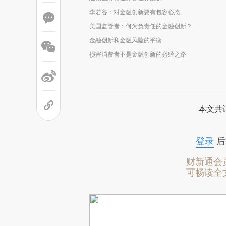
李若谷：对金融创新要有包容心态
美国监管者：何为负责任的金融创新？
金融创新和金融风险的平衡
损害消费者不是金融创新的必经之路
本文共计
登录
后
财新通会
可畅读全