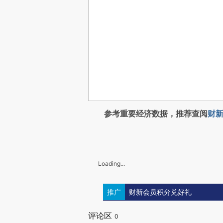
参考重要经济数据，推荐查阅
财新
Loading...
推广
财新会员积分兑好礼
评论区
0