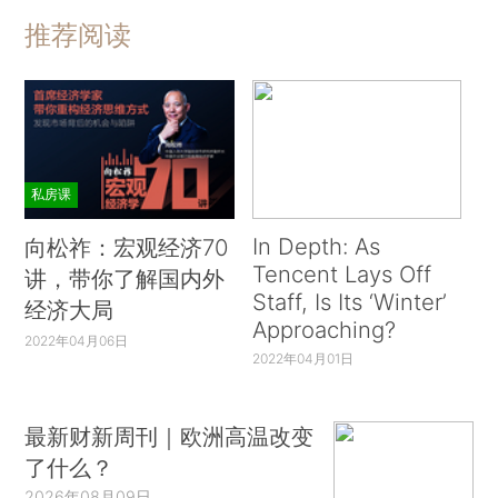
推荐阅读
私房课
In Depth: As
向松祚：宏观经济70
Tencent Lays Off
讲，带你了解国内外
Staff, Is Its ‘Winter’
经济大局
Approaching?
2022年04月06日
2022年04月01日
最新财新周刊｜欧洲高温改变
了什么？
2026年08月09日