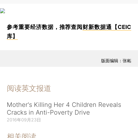
参考重要经济数据，推荐查阅
财新数据通【CEIC
库】
版面编辑：张柘
阅读英文报道
Mother's Killing Her 4 Children Reveals
Cracks in Anti-Poverty Drive
2016年09月23日
相关阅读