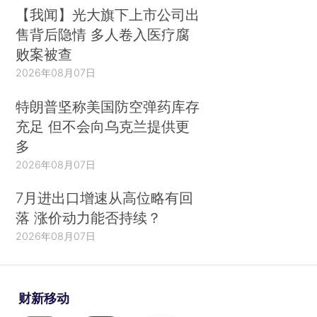
【我闻】光大旗下上市公司出
售背后隐情 多人卷入医疗腐
败案被查
2026年08月07日
特朗普坚称美国防空弹药库存
充足 但不会向乌克兰提供更
多
2026年08月07日
7月进出口增速从高位略有回
落 涨价动力能否持续？
2026年08月07日
财新移动