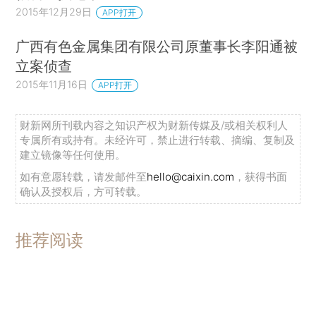
2015年12月29日
APP打开
广西有色金属集团有限公司原董事长李阳通被
立案侦查
2015年11月16日
APP打开
财新网所刊载内容之知识产权为财新传媒及/或相关权利人
专属所有或持有。未经许可，禁止进行转载、摘编、复制及
建立镜像等任何使用。
如有意愿转载，请发邮件至
hello@caixin.com
，获得书面
确认及授权后，方可转载。
推荐阅读