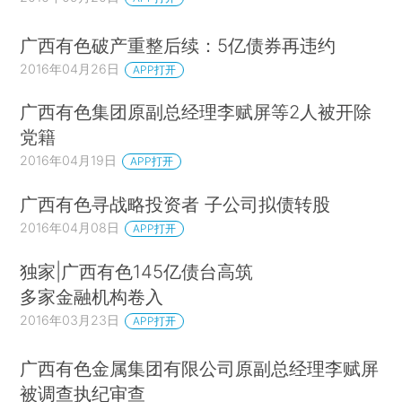
广西有色破产重整后续：5亿债券再违约
2016年04月26日
APP打开
广西有色集团原副总经理李赋屏等2人被开除
党籍
2016年04月19日
APP打开
广西有色寻战略投资者 子公司拟债转股
2016年04月08日
APP打开
独家|广西有色145亿债台高筑
多家金融机构卷入
2016年03月23日
APP打开
广西有色金属集团有限公司原副总经理李赋屏
被调查执纪审查