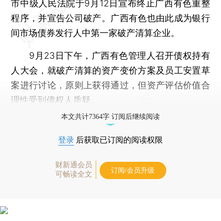
市中级人民法院于9月12日宣布终止广西有色重整
程序，并宣告公司破产。广西有色也由此成为银行
间市场债券发行人中第一家破产清算企业。
9月23日下午，广西有色管理人召开债权持有
人大会，就破产清算的资产变价方案及员工安置草
案进行讨论，原则上获得通过，但资产评估价值合
理性受到债权人质疑。
本文共计7364字 订阅后继续阅读
登录
后获取已订阅的阅读权限
财新通会员
订阅/会员升级
可畅读全文