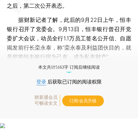
之后，第二次公开表态。
据财新记者了解，此后的9月22日上午，恒丰
银行召开了党委会。9月13日，恒丰银行曾召开党
委扩大会议，动员全行1.1万员工签名公开信、自愿
揭发前行长栾永泰，称“栾永泰及利益团伙目的，就
是想将恒丰银行据为己有，成为私有财产”。
本文共计5163字 订阅后继续阅读
登录
后获取已订阅的阅读权限
财新通会员
订阅/会员升级
可畅读全文