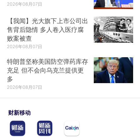
2026年08月07日
【我闻】光大旗下上市公司出
售背后隐情 多人卷入医疗腐
败案被查
2026年08月07日
特朗普坚称美国防空弹药库存
充足 但不会向乌克兰提供更
多
2026年08月07日
财新移动