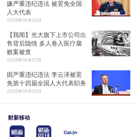
嫌严重违纪违法 被罢免全国
人大代表
2026年08月08日
【我闻】光大旗下上市公司出
售背后隐情 多人卷入医疗腐
败案被查
2026年08月07日
因严重违纪违法 李云泽被罢
免第十四届全国人大代表职务
2026年08月08日
财新移动