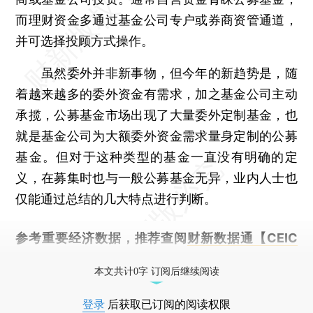
而理财资金多通过基金公司专户或券商资管通道，
并可选择投顾方式操作。
虽然委外并非新事物，但今年的新趋势是，随
着越来越多的委外资金有需求，加之基金公司主动
承揽，公募基金市场出现了大量委外定制基金，也
就是基金公司为大额委外资金需求量身定制的公募
基金。但对于这种类型的基金一直没有明确的定
义，在募集时也与一般公募基金无异，业内人士也
仅能通过总结的几大特点进行判断。
参考重要经济数据，推荐查阅
财新数据通【CEIC
库】
本文共计0字 订阅后继续阅读
登录
后获取已订阅的阅读权限