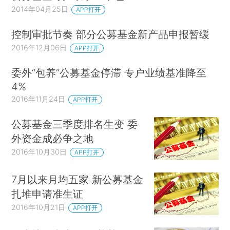
2014年04月25日
APP打开
控制审批节奏 部分公募基金新产品申报暂缓
2016年12月06日
APP打开
委外“包养”公募基金停滞 专户业绩基准降至
4%
2016年11月24日
APP打开
公募基金三季度排名生变 委
外资金成必争之地
2016年10月30日
APP打开
7月以来月均五家 新公募基金
扎堆申请准生证
2016年10月21日
APP打开