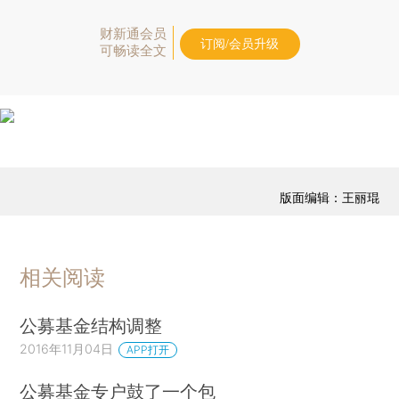
财新通会员
订阅/会员升级
可畅读全文
版面编辑：王丽琨
相关阅读
公募基金结构调整
2016年11月04日
APP打开
公募基金专户鼓了一个包