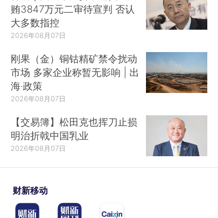
贿3847万元二审待宣判 否认
大多数指控
2026年08月07日
刚果（金）铜钴精矿禁令扰动
市场 多家企业称暂无影响 | 出
海·政策
2026年08月07日
【交易簿】松田克也挥刀止损
明治折戟中国乳业
2026年08月07日
财新移动