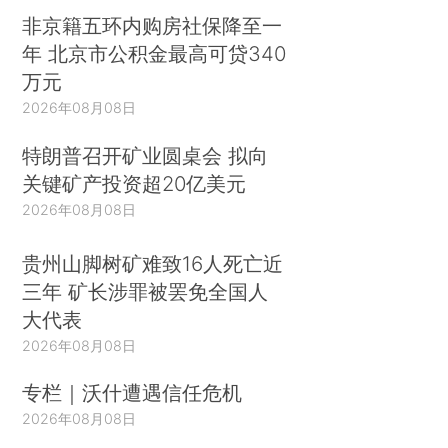
非京籍五环内购房社保降至一
年 北京市公积金最高可贷340
万元
2026年08月08日
特朗普召开矿业圆桌会 拟向
关键矿产投资超20亿美元
2026年08月08日
贵州山脚树矿难致16人死亡近
三年 矿长涉罪被罢免全国人
大代表
2026年08月08日
专栏｜沃什遭遇信任危机
2026年08月08日