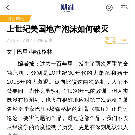
财新周刊
上世纪美国地产泡沫如何破灭
2016年12月26日第50期
T中
文 | 巴里•埃森格林
编者按：
过去一百年里，发生了两次严重的金
融危机，分别是20世纪30年代的大萧条和始于
2008年的大衰退。纵向比较这两次危机，人们不
禁要问：为什么虽然有了1930年代的教训，但人类
既没有预测到，也没有很好地应对第二次危机？著
名经济学家巴里•埃森格林的新著《镜厅》正是讨
论这一要害问题的作品。透过这部作品，我们不仅
从经济学的角度检视了历史，更是在深刻地认识人