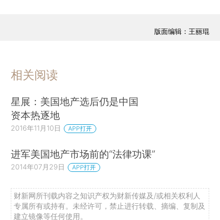
版面编辑：王丽琨
相关阅读
星展：美国地产选后仍是中国
资本热逐地
2016年11月10日
APP打开
进军美国地产市场前的“法律功课”
2014年07月29日
APP打开
财新网所刊载内容之知识产权为财新传媒及/或相关权利人
专属所有或持有。未经许可，禁止进行转载、摘编、复制及
建立镜像等任何使用。