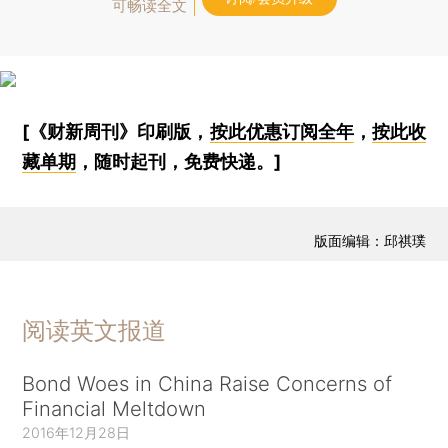
可畅读全文
[《财新周刊》印刷版，
按此优惠订阅全年
，
按此收
藏单期
，随时起刊，免费快递。]
版面编辑：邱祺璞
阅读英文报道
Bond Woes in China Raise Concerns of
Financial Meltdown
2016年12月28日