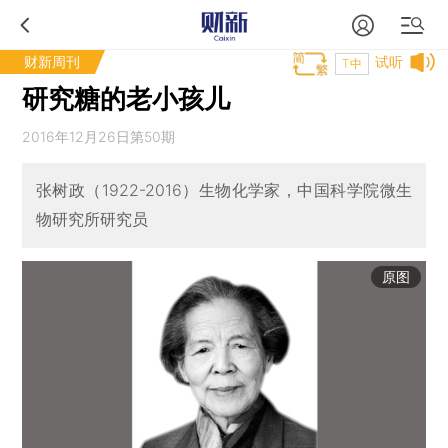
财新周刊
试听
T中
研究糖的老小孩儿
2016年12月26日第50期
张树政（1922-2016）生物化学家，中国科学院微生
物研究所研究员
原图