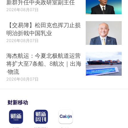
新群升任中央政研室副主任
2026年08月07日
【交易簿】松田克也挥刀止损
明治折戟中国乳业
2026年08月07日
海杰航运：今夏北极航道运营
将扩大至7条船、8航次｜出海
·物流
2026年08月07日
财新移动