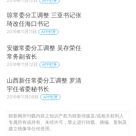
2016年11月12日
APP打开
琼常委分工调整 三亚书记张
琦改任海口书记
2016年11月11日
APP打开
安徽常委分工调整 吴存荣任
常务副省长
2016年11月12日
APP打开
山西新任常委分工调整 罗清
宇任省委秘书长
2016年11月09日
APP打开
财新网所刊载内容之知识产权为财新传媒及/或相关权利人
专属所有或持有。未经许可，禁止进行转载、摘编、复制及
建立镜像等任何使用。