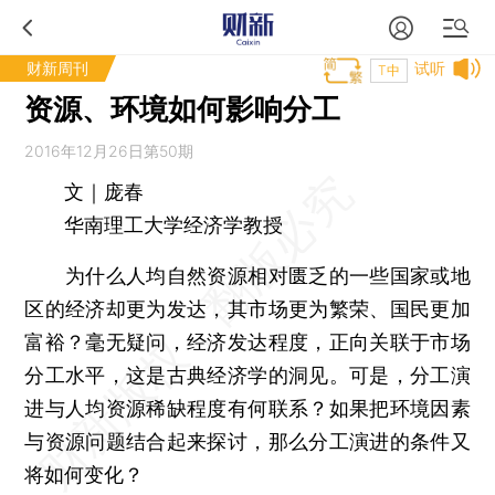
财新周刊
试听
T中
资源、环境如何影响分工
2016年12月26日第50期
文｜庞春
华南理工大学经济学教授
为什么人均自然资源相对匮乏的一些国家或地
区的经济却更为发达，其市场更为繁荣、国民更加
富裕？毫无疑问，经济发达程度，正向关联于市场
分工水平，这是古典经济学的洞见。可是，分工演
进与人均资源稀缺程度有何联系？如果把环境因素
与资源问题结合起来探讨，那么分工演进的条件又
将如何变化？