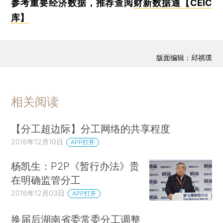
参考重要经济数据，推荐查阅
财新数据通【CEIC
库】
版面编辑：邱祺璞
相关阅读
【分工超边际】分工网络的共享程度
2016年12月10日
APP打开
杨凯生：P2P《暂行办法》贵
在明确监管分工
2016年12月03日
APP打开
换届后湖南省委常委分工调整