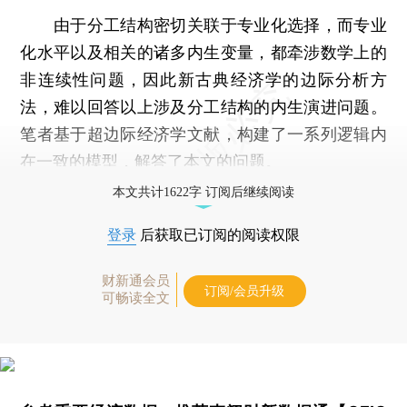
由于分工结构密切关联于专业化选择，而专业
化水平以及相关的诸多内生变量，都牵涉数学上的
非连续性问题，因此新古典经济学的边际分析方
法，难以回答以上涉及分工结构的内生演进问题。
笔者基于超边际经济学文献，构建了一系列逻辑内
在一致的模型，解答了本文的问题。
本文共计1622字 订阅后继续阅读
登录
后获取已订阅的阅读权限
财新通会员
订阅/会员升级
可畅读全文