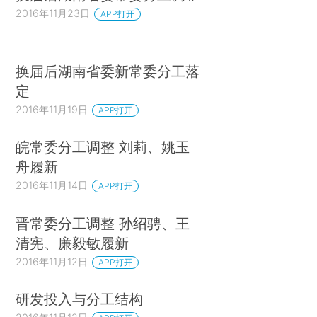
2016年11月23日
APP打开
换届后湖南省委新常委分工落
定
2016年11月19日
APP打开
皖常委分工调整 刘莉、姚玉
舟履新
2016年11月14日
APP打开
晋常委分工调整 孙绍骋、王
清宪、廉毅敏履新
2016年11月12日
APP打开
研发投入与分工结构