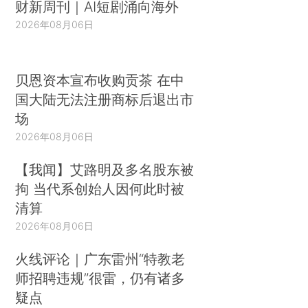
财新周刊｜AI短剧涌向海外
2026年08月06日
贝恩资本宣布收购贡茶 在中
国大陆无法注册商标后退出市
场
2026年08月06日
【我闻】艾路明及多名股东被
拘 当代系创始人因何此时被
清算
2026年08月06日
火线评论｜广东雷州“特教老
师招聘违规”很雷，仍有诸多
疑点