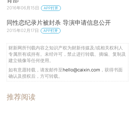
2016年06月15日
APP打开
同性恋纪录片被封杀 导演申请信息公开
2015年02月17日
APP打开
财新网所刊载内容之知识产权为财新传媒及/或相关权利人
专属所有或持有。未经许可，禁止进行转载、摘编、复制及
建立镜像等任何使用。
如有意愿转载，请发邮件至
hello@caixin.com
，获得书面
确认及授权后，方可转载。
推荐阅读