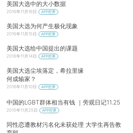
美国大选中的大小数据
2016年11月16日
APP打开
美国大选为何产生极化现象
2016年11月15日
APP打开
美国大选给中国提出的课题
2016年11月14日
APP打开
美国大选尘埃落定，希拉里缘
何成输家？
2016年11月10日
APP打开
中国的LGBT群体相当有钱 ｜旁观日记11.25
2015年11月25日
APP打开
同性恋遭教材污名化未获处理 大学生再告教
育部