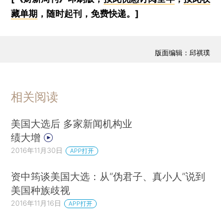
藏单期
，随时起刊，免费快递。]
版面编辑：邱祺璞
相关阅读
美国大选后 多家新闻机构业
绩大增
2016年11月30日
APP打开
资中筠谈美国大选：从“伪君子、真小人”说到
美国种族歧视
2016年11月16日
APP打开