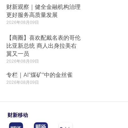
财新观察｜健全金融机构治理
更好服务高质量发展
2026年08月09日
【商圈】喜欢配戴名表的哥伦
比亚新总统 商人出身拉美右
翼又一员
2026年08月09日
专栏｜AI“煤矿”中的金丝雀
2026年08月09日
财新移动