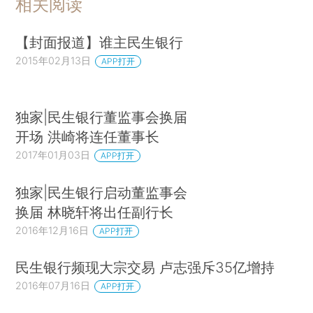
相关阅读
【封面报道】谁主民生银行
2015年02月13日
APP打开
独家|民生银行董监事会换届
开场 洪崎将连任董事长
2017年01月03日
APP打开
独家|民生银行启动董监事会
换届 林晓轩将出任副行长
2016年12月16日
APP打开
民生银行频现大宗交易 卢志强斥35亿增持
2016年07月16日
APP打开