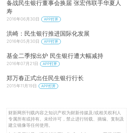
备战民生银行董事会换届 张宏伟联手华夏人
寿
2016年06月30日
APP打开
洪崎：民生银行推进国际化发展
2016年05月30日
APP打开
基金二季报出炉 民生银行遭大幅减持
2016年07月21日
APP打开
郑万春正式出任民生银行行长
2015年11月19日
APP打开
财新网所刊载内容之知识产权为财新传媒及/或相关权利人
专属所有或持有。未经许可，禁止进行转载、摘编、复制及
建立镜像等任何使用。