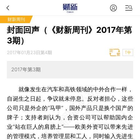
财新周刊
封面回声（《财新周刊》2017年第
3期）
2017年01月23日第4期
T中
2017年第3期
就像发生在汽车和高铁领域的中外合作一样，
自诞生之日起，争议就未停息。反对者担心，这些
公司只是外企的“马甲”，国外产品只是换个国产的
牌子；支持者则认为，合资公司可以帮助国内企
业“站在巨人的肩膀上”——欧美外资可以带来先进
的管理模式，培养管理层和工人，同时输入先进生