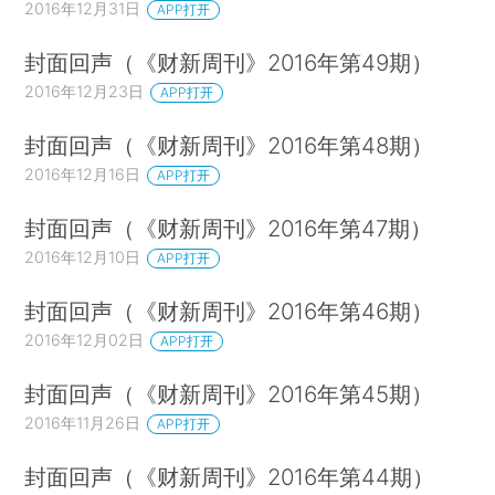
2016年12月31日
APP打开
封面回声（《财新周刊》2016年第49期）
2016年12月23日
APP打开
封面回声（《财新周刊》2016年第48期）
2016年12月16日
APP打开
封面回声（《财新周刊》2016年第47期）
2016年12月10日
APP打开
封面回声（《财新周刊》2016年第46期）
2016年12月02日
APP打开
封面回声（《财新周刊》2016年第45期）
2016年11月26日
APP打开
封面回声（《财新周刊》2016年第44期）