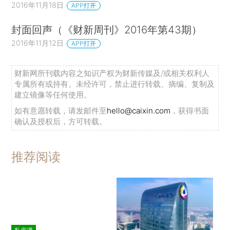
2016年11月18日
APP打开
封面回声（《财新周刊》2016年第43期）
2016年11月12日
APP打开
财新网所刊载内容之知识产权为财新传媒及/或相关权利人
专属所有或持有。未经许可，禁止进行转载、摘编、复制及
建立镜像等任何使用。
如有意愿转载，请发邮件至
hello@caixin.com
，获得书面
确认及授权后，方可转载。
推荐阅读