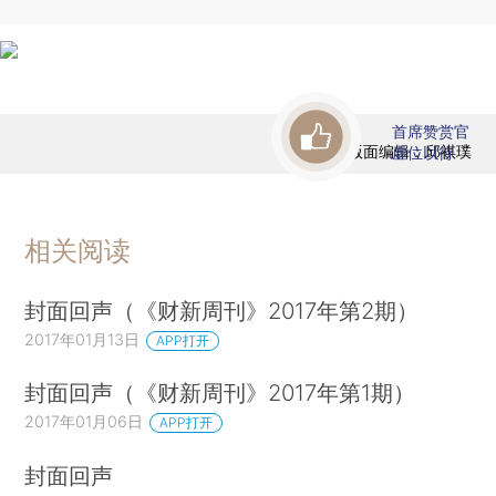
首席赞赏官
版面编辑：邱祺璞
虚位以待
相关阅读
封面回声（《财新周刊》2017年第2期）
2017年01月13日
APP打开
封面回声（《财新周刊》2017年第1期）
2017年01月06日
APP打开
封面回声