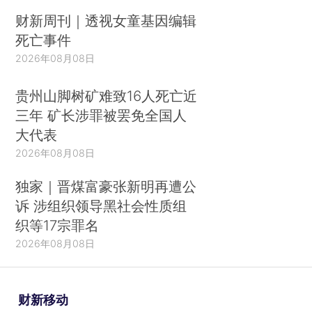
财新周刊｜透视女童基因编辑
死亡事件
2026年08月08日
贵州山脚树矿难致16人死亡近
三年 矿长涉罪被罢免全国人
大代表
2026年08月08日
独家｜晋煤富豪张新明再遭公
诉 涉组织领导黑社会性质组
织等17宗罪名
2026年08月08日
财新移动