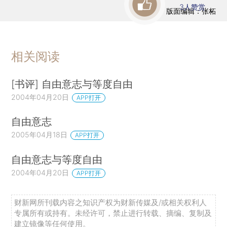
3
人赞赏
版面编辑：张柘
相关阅读
[书评] 自由意志与等度自由
2004年04月20日
APP打开
自由意志
2005年04月18日
APP打开
自由意志与等度自由
2004年04月20日
APP打开
财新网所刊载内容之知识产权为财新传媒及/或相关权利人
专属所有或持有。未经许可，禁止进行转载、摘编、复制及
建立镜像等任何使用。