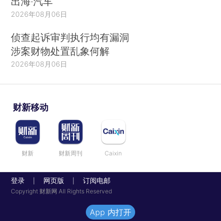
出海·汽车
2026年08月06日
侦查起诉审判执行均有漏洞
涉案财物处置乱象何解
2026年08月06日
财新移动
财新
财新周刊
Caixin
登录
网页版
订阅电邮
|
|
Copyright 财新网 All Rights Reserved
App 内打开