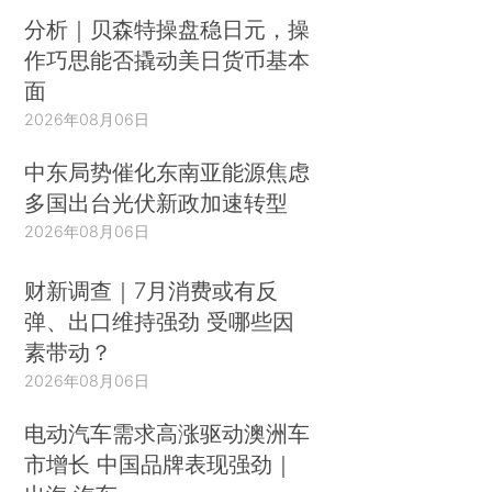
分析｜贝森特操盘稳日元，操
作巧思能否撬动美日货币基本
面
2026年08月06日
中东局势催化东南亚能源焦虑
多国出台光伏新政加速转型
2026年08月06日
财新调查｜7月消费或有反
弹、出口维持强劲 受哪些因
素带动？
2026年08月06日
电动汽车需求高涨驱动澳洲车
市增长 中国品牌表现强劲｜