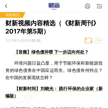
财新周刊
财新视频内容精选（《财新周刊》
2017年第5期）
2017年02月06日第5期
T中
【音频】绿色债井喷 下一步迈向何处？
环境问题日益凸显，用于节能环保和新能源投
资的绿色债券在中国应运而生。绿色债有何特点？
在中国的发展现状怎样？
【财新时间】刘晓光： 践行环保的企业家（新
编版）