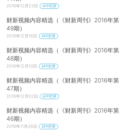
2016年12月23日
APP打开
财新视频内容精选（《财新周刊》2016年第
49期）
2016年12月16日
APP打开
财新视频内容精选（《财新周刊》2016年第
48期）
2016年12月10日
APP打开
财新视频内容精选（《财新周刊》2016年第
47期）
2016年12月02日
APP打开
财新视频内容精选（《财新周刊》2016年第
46期）
2016年11月26日
APP打开