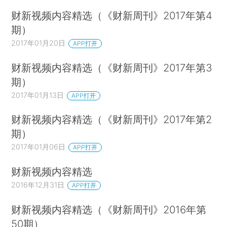
财新视频内容精选（《财新周刊》2017年第4
期）
2017年01月20日
APP打开
财新视频内容精选（《财新周刊》2017年第3
期）
2017年01月13日
APP打开
财新视频内容精选（《财新周刊》2017年第2
期）
2017年01月06日
APP打开
财新视频内容精选
2016年12月31日
APP打开
财新视频内容精选（《财新周刊》2016年第
50期）