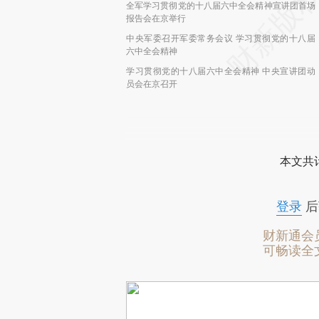
全军学习贯彻党的十八届六中全会精神宣讲团首场
报告会在京举行
中央军委召开军委常务会议 学习贯彻党的十八届
六中全会精神
学习贯彻党的十八届六中全会精神 中央宣讲团动
员会在京召开
本文共计
登录
后
财新通会
可畅读全