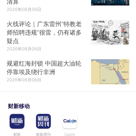
清算
2026年08月06日
火线评论｜广东雷州“特教老
师招聘违规”很雷，仍有诸多
疑点
2026年08月06日
规避红海封锁 中国超大油轮
停靠埃及绕行非洲
2026年08月06日
财新移动
财新
财新周刊
Caixin