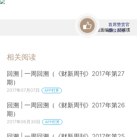
首席赞赏官
版面编辑：邱祺璞
虚位以待
相关阅读
回溯 | 一周回溯（《财新周刊》2017年第27
期）
2017年07月07日
APP打开
回溯 | 一周回溯（《财新周刊》2017年第26
期）
2017年06月30日
APP打开
回溯 | 一周回溯（《财新周刊》2017年第25