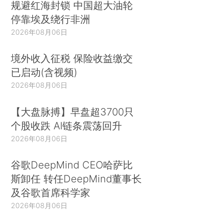
规避红海封锁 中国超大油轮
停靠埃及绕行非洲
2026年08月06日
境外收入征税 保险收益缴交
已启动(含视频)
2026年08月06日
【大盘脉搏】早盘超3700只
个股收跌 AI链条震荡回升
2026年08月06日
谷歌DeepMind CEO哈萨比
斯卸任 转任DeepMind董事长
及谷歌首席科学家
2026年08月06日