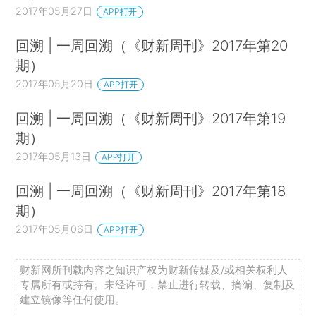
2017年05月27日
APP打开
回溯 | 一周回溯（《财新周刊》2017年第20
期）
2017年05月20日
APP打开
回溯 | 一周回溯（《财新周刊》2017年第19
期）
2017年05月13日
APP打开
回溯 | 一周回溯（《财新周刊》2017年第18
期）
2017年05月06日
APP打开
财新网所刊载内容之知识产权为财新传媒及/或相关权利人
专属所有或持有。未经许可，禁止进行转载、摘编、复制及
建立镜像等任何使用。