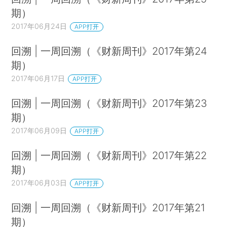
期）
2017年06月24日
APP打开
回溯 | 一周回溯（《财新周刊》2017年第24
期）
2017年06月17日
APP打开
回溯 | 一周回溯（《财新周刊》2017年第23
期）
2017年06月09日
APP打开
回溯 | 一周回溯（《财新周刊》2017年第22
期）
2017年06月03日
APP打开
回溯 | 一周回溯（《财新周刊》2017年第21
期）