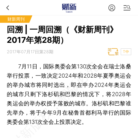
财新周刊
回溯 | 一周回溯（《财新周刊》
2017年第28期）
2017年07月17日第28期
T中
7月11日，国际奥委会第130次全会在瑞士洛桑
举行投票，一致决定2024年和2028年夏季奥运会
的举办城市将同时选出，即在申办2024年奥运会
的城市只剩下洛杉矶和巴黎的情况下，将2028年
奥运会的举办权授予落败的城市。洛杉矶和巴黎谁
先举办，将于今年9月在秘鲁首都利马举行的国际
奥委会第131次全会上投票决定。