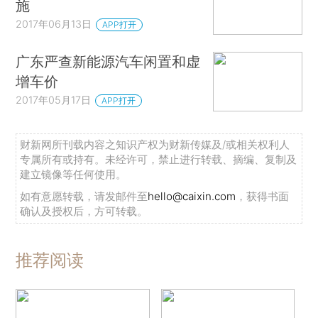
施
2017年06月13日
APP打开
广东严查新能源汽车闲置和虚
增车价
2017年05月17日
APP打开
财新网所刊载内容之知识产权为财新传媒及/或相关权利人
专属所有或持有。未经许可，禁止进行转载、摘编、复制及
建立镜像等任何使用。
如有意愿转载，请发邮件至
hello@caixin.com
，获得书面
确认及授权后，方可转载。
推荐阅读