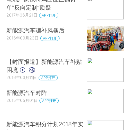
单“反向定制”质疑
2017年06月21日
APP打开
新能源汽车骗补风暴后
2016年09月23日
APP打开
【封面报道】新能源汽车补贴
困境
2016年03月11日
APP打开
新能源汽车对阵
2015年05月01日
APP打开
新能源汽车积分计划2018年实