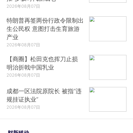
2026年08月07日
特朗普再签两份行政令限制出
生公民权 意图打击生育旅游
产业
2026年08月07日
【商圈】松田克也挥刀止损
明治折戟中国乳业
2026年08月07日
成都一区法院原院长 被指“违
规挂证执业”
2026年08月07日
财新移动