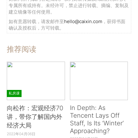
专属所有或持有。未经许可，禁止进行转载、摘编、复制及
建立镜像等任何使用。
如有意愿转载，请发邮件至
hello@caixin.com
，获得书面
确认及授权后，方可转载。
推荐阅读
私房课
In Depth: As
向松祚：宏观经济70
Tencent Lays Off
讲，带你了解国内外
Staff, Is Its ‘Winter’
经济大局
Approaching?
2022年04月06日