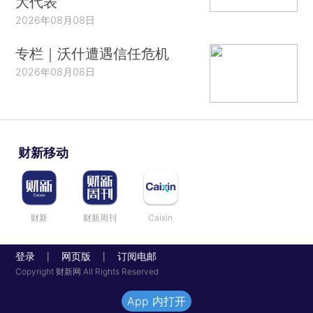
大代表
2026年08月08日
专栏｜沃什遭遇信任危机
2026年08月08日
财新移动
财新
财新周刊
Caixin
登录
网页版
订阅电邮
|
|
Copyright 财新网 All Rights Reserved
App 内打开