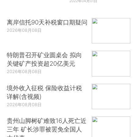
2022年04月01日
离岸信托90天补税窗口期疑问
2026年08月08日
特朗普召开矿业圆桌会 拟向
关键矿产投资超20亿美元
2026年08月08日
境外收入征税 保险收益计税
详解(含视频)
2026年08月08日
贵州山脚树矿难致16人死亡近
三年 矿长涉罪被罢免全国人