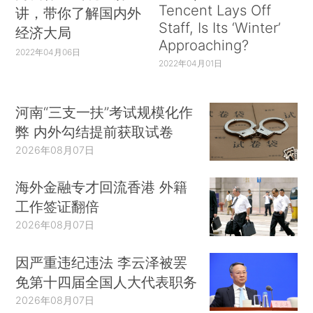
Tencent Lays Off
讲，带你了解国内外
Staff, Is Its ‘Winter’
经济大局
Approaching?
2022年04月06日
2022年04月01日
河南“三支一扶”考试规模化作
弊 内外勾结提前获取试卷
2026年08月07日
海外金融专才回流香港 外籍
工作签证翻倍
2026年08月07日
因严重违纪违法 李云泽被罢
免第十四届全国人大代表职务
2026年08月07日