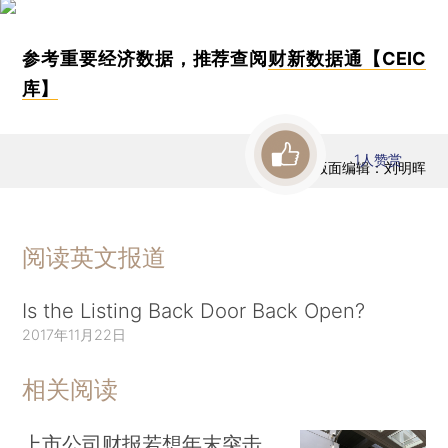
参考重要经济数据，推荐查阅
财新数据通【CEIC
库】
1
人赞赏
版面编辑：刘明晖
阅读英文报道
Is the Listing Back Door Back Open?
2017年11月22日
相关阅读
上市公司财报若想年末突击