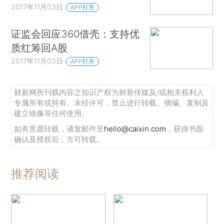
2017年11月03日
APP打开
证监会回应360借壳：支持优
质红筹回A股
2017年11月03日
APP打开
财新网所刊载内容之知识产权为财新传媒及/或相关权利人
专属所有或持有。未经许可，禁止进行转载、摘编、复制及
建立镜像等任何使用。
如有意愿转载，请发邮件至
hello@caixin.com
，获得书面
确认及授权后，方可转载。
推荐阅读