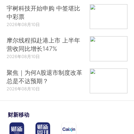
宇树科技开始申购 中签堪比
中彩票
2026年08月10日
摩尔线程拟赴港上市 上半年
营收同比增长147%
2026年08月10日
聚焦｜为何A股退市制度改革
总是不达预期？
2026年08月10日
财新移动