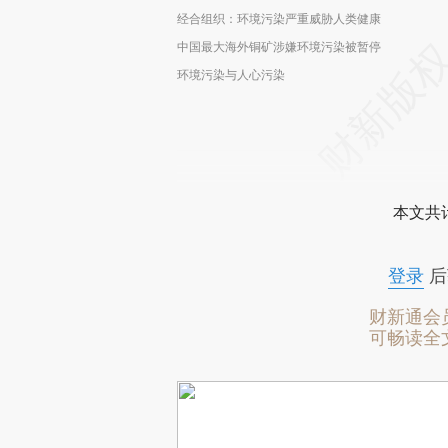
经合组织：环境污染严重威胁人类健康
中国最大海外铜矿涉嫌环境污染被暂停
环境污染与人心污染
本文共计
登录
后
财新通会
可畅读全