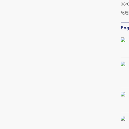
08:
纪违
Eng