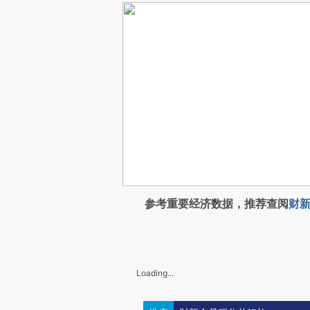
参考重要经济数据，推荐查阅
财新
Loading...