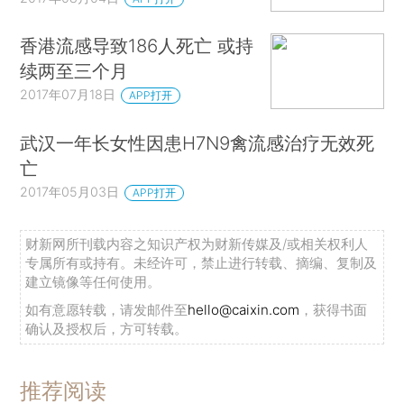
香港流感导致186人死亡 或持
续两至三个月
2017年07月18日
APP打开
武汉一年长女性因患H7N9禽流感治疗无效死
亡
2017年05月03日
APP打开
财新网所刊载内容之知识产权为财新传媒及/或相关权利人
专属所有或持有。未经许可，禁止进行转载、摘编、复制及
建立镜像等任何使用。
如有意愿转载，请发邮件至
hello@caixin.com
，获得书面
确认及授权后，方可转载。
推荐阅读