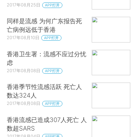
2017年08月25日
APP打开
同样是流感 为何广东报告死
亡病例远低于香港
2017年08月10日
APP打开
香港卫生署：流感不应过分忧
虑
2017年08月08日
APP打开
香港季节性流感活跃 死亡人
数达324人
2017年08月08日
APP打开
香港流感已造成307人死亡 人
数超SARS
2017年08月04日
APP打开