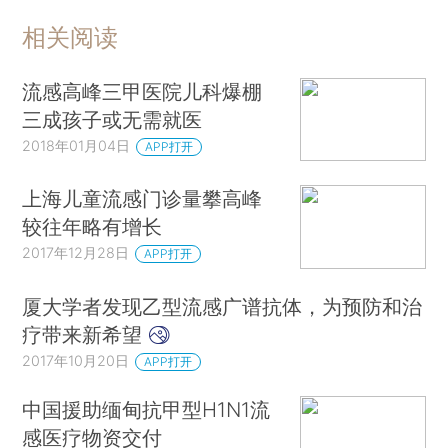
相关阅读
流感高峰三甲医院儿科爆棚
三成孩子或无需就医
2018年01月04日
APP打开
上海儿童流感门诊量攀高峰
较往年略有增长
2017年12月28日
APP打开
厦大学者发现乙型流感广谱抗体，为预防和治
疗带来新希望
2017年10月20日
APP打开
中国援助缅甸抗甲型H1N1流
感医疗物资交付