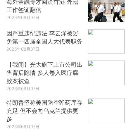
海外金融专才回流香港 外籍
工作签证翻倍
2026年08月07日
因严重违纪违法 李云泽被罢
免第十四届全国人大代表职务
2026年08月07日
【我闻】光大旗下上市公司出
售背后隐情 多人卷入医疗腐
败案被查
2026年08月07日
特朗普坚称美国防空弹药库存
充足 但不会向乌克兰提供更
多
2026年08月07日