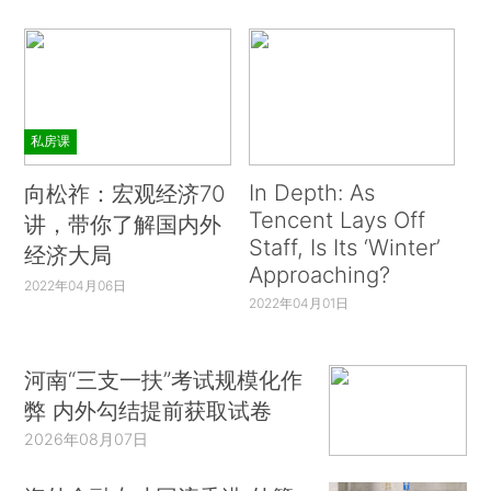
私房课
In Depth: As
向松祚：宏观经济70
Tencent Lays Off
讲，带你了解国内外
Staff, Is Its ‘Winter’
经济大局
Approaching?
2022年04月06日
2022年04月01日
河南“三支一扶”考试规模化作
弊 内外勾结提前获取试卷
2026年08月07日