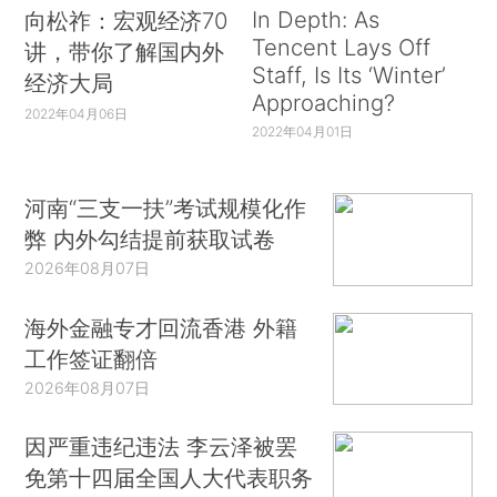
In Depth: As
向松祚：宏观经济70
Tencent Lays Off
讲，带你了解国内外
Staff, Is Its ‘Winter’
经济大局
Approaching?
2022年04月06日
2022年04月01日
河南“三支一扶”考试规模化作
弊 内外勾结提前获取试卷
2026年08月07日
海外金融专才回流香港 外籍
工作签证翻倍
2026年08月07日
因严重违纪违法 李云泽被罢
免第十四届全国人大代表职务