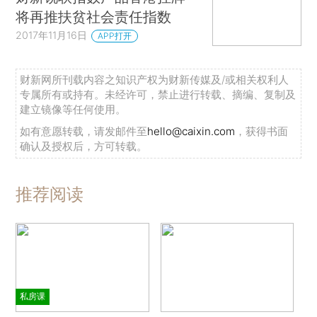
将再推扶贫社会责任指数
2017年11月16日
APP打开
财新网所刊载内容之知识产权为财新传媒及/或相关权利人
专属所有或持有。未经许可，禁止进行转载、摘编、复制及
建立镜像等任何使用。
如有意愿转载，请发邮件至
hello@caixin.com
，获得书面
确认及授权后，方可转载。
推荐阅读
私房课