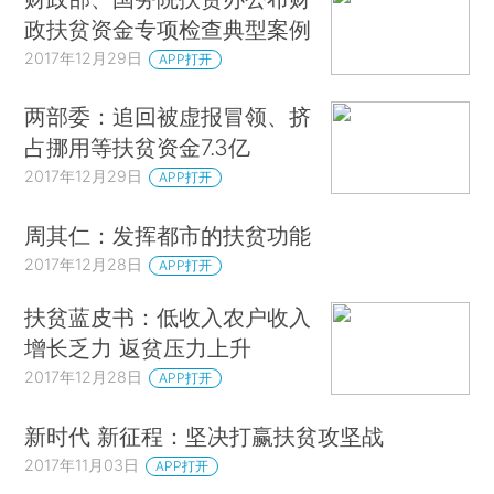
政扶贫资金专项检查典型案例
2017年12月29日
APP打开
两部委：追回被虚报冒领、挤
占挪用等扶贫资金7.3亿
2017年12月29日
APP打开
周其仁：发挥都市的扶贫功能
2017年12月28日
APP打开
扶贫蓝皮书：低收入农户收入
增长乏力 返贫压力上升
2017年12月28日
APP打开
新时代 新征程：坚决打赢扶贫攻坚战
2017年11月03日
APP打开