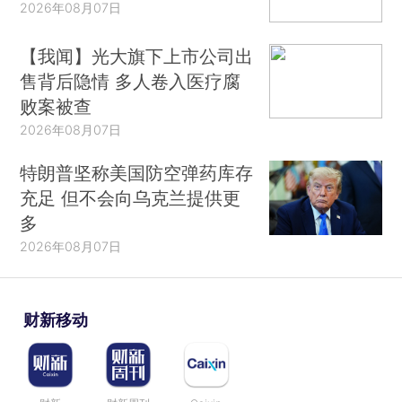
2026年08月07日
【我闻】光大旗下上市公司出
售背后隐情 多人卷入医疗腐
败案被查
2026年08月07日
特朗普坚称美国防空弹药库存
充足 但不会向乌克兰提供更
多
2026年08月07日
财新移动