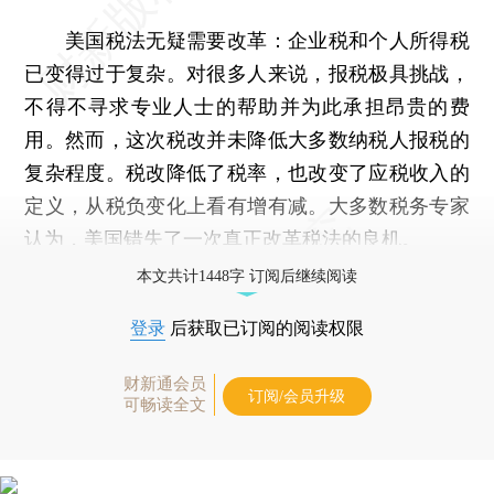
美国税法无疑需要改革：企业税和个人所得税
已变得过于复杂。对很多人来说，报税极具挑战，
不得不寻求专业人士的帮助并为此承担昂贵的费
用。然而，这次税改并未降低大多数纳税人报税的
复杂程度。税改降低了税率，也改变了应税收入的
定义，从税负变化上看有增有减。大多数税务专家
认为，美国错失了一次真正改革税法的良机。
本文共计1448字 订阅后继续阅读
登录
后获取已订阅的阅读权限
财新通会员
订阅/会员升级
可畅读全文