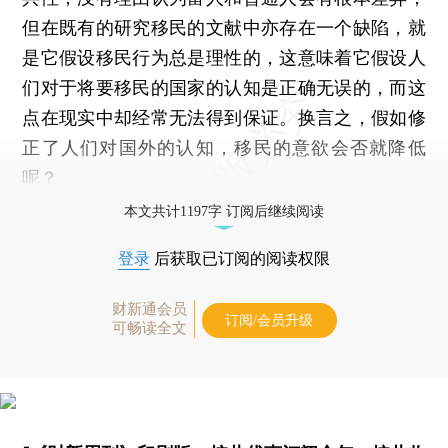
但在既有的研究移民的文献中亦存在一个缺陷，就
是它假设移民行为总是理性的，这意味着它假设人
们对于将要移民的国家的认知是正确无误的，而这
点在现实中却经常无法得到保证。换言之，假如修
正了人们对国外的认知，移民的意欲会否就降低
呢？
本文共计1197字 订阅后继续阅读
登录
后获取已订阅的阅读权限
财新通会员
订阅/会员升级
可畅读全文