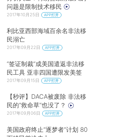
问题是限制技术移民
2017年10月25日
APP打开
利比亚西部海域百余名非法移
民溺亡
2017年09月22日
APP打开
“签证制裁”成美国遣返非法移
民工具 亚非四国遭限发美签
2017年09月15日
APP打开
【秒评】DACA被废除 非法移
民的“救命草”也没了？
2017年09月06日
APP打开
美国政府终止“逐梦者”计划 80