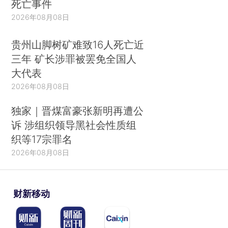
死亡事件
2026年08月08日
贵州山脚树矿难致16人死亡近
三年 矿长涉罪被罢免全国人
大代表
2026年08月08日
独家｜晋煤富豪张新明再遭公
诉 涉组织领导黑社会性质组
织等17宗罪名
2026年08月08日
财新移动