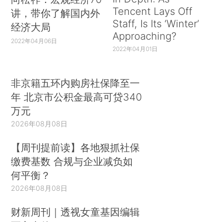
Tencent Lays Off
讲，带你了解国内外
Staff, Is Its ‘Winter’
经济大局
Approaching?
2022年04月06日
2022年04月01日
非京籍五环内购房社保降至一
年 北京市公积金最高可贷340
万元
2026年08月08日
【周刊提前读】各地狠抓社保
缴费基数 合规与企业减负如
何平衡？
2026年08月08日
财新周刊｜透视女童基因编辑