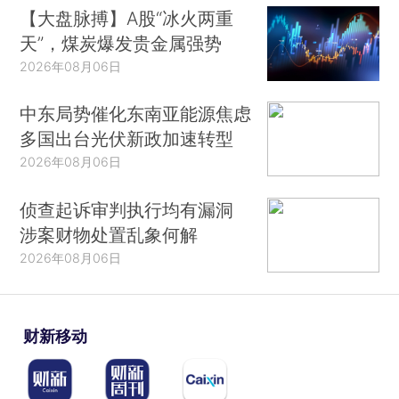
【大盘脉搏】A股“冰火两重
天”，煤炭爆发贵金属强势
2026年08月06日
中东局势催化东南亚能源焦虑
多国出台光伏新政加速转型
2026年08月06日
侦查起诉审判执行均有漏洞
涉案财物处置乱象何解
2026年08月06日
财新移动