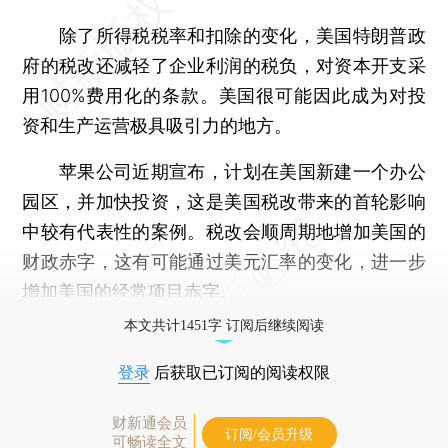
除了所得税税率和扣除的变化，美国特朗普政
府的税改还减轻了企业利润的税负，对资本开支采
用100%费用化的条款。美国很可能因此成为对投
资和生产运营极具吸引力的地方。
苹果公司近期宣布，计划在美国新建一个办公
园区，并加快投资，这是美国税改带来的首轮影响
中较有代表性的案例。税改会顺周期地增加美国的
财政赤字，这有可能通过美元汇率的变化，进一步
增加美国的经常项目赤字。
本文共计1451字 订阅后继续阅读
登录
后获取已订阅的阅读权限
财新通会员
订阅/会员升级
可畅读全文