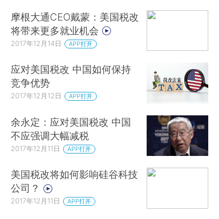
摩根大通CEO戴蒙：美国税改
将带来更多就业机会
2017年12月14日
APP打开
应对美国税改 中国如何保持
竞争优势
2017年12月12日
APP打开
余永定：应对美国税改 中国
不应强调大幅减税
2017年12月11日
APP打开
美国税改将如何影响硅谷科技
公司？
2017年12月11日
APP打开