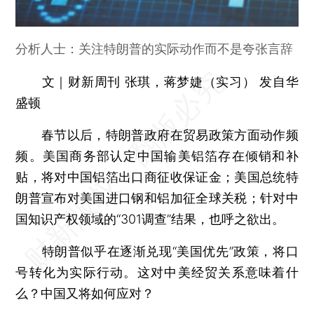
分析人士：关注特朗普的实际动作而不是夸张言辞
文｜财新周刊 张琪，蒋梦婕（实习） 发自华
盛顿
春节以后，特朗普政府在贸易政策方面动作频
频。美国商务部认定中国输美铝箔存在倾销和补
贴，将对中国铝箔出口商征收保证金；美国总统特
朗普宣布对美国进口钢和铝加征全球关税；针对中
国知识产权领域的“301调查”结果，也呼之欲出。
特朗普似乎在逐渐兑现“美国优先”政策，将口
号转化为实际行动。这对中美经贸关系意味着什
么？中国又将如何应对？