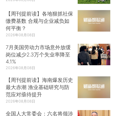
【周刊提前读】各地狠抓社保
缴费基数 合规与企业减负如
何平衡？
2026年08月08日
7月美国劳动力市场意外放缓
岗位减少2.3万个失业率降至
4.1%
2026年08月08日
【周刊提前读】海南爆发历史
最大赤潮 渔业基础研究与防
范应对亟待提升
2026年08月08日
全国人大常委会：六名将领涉