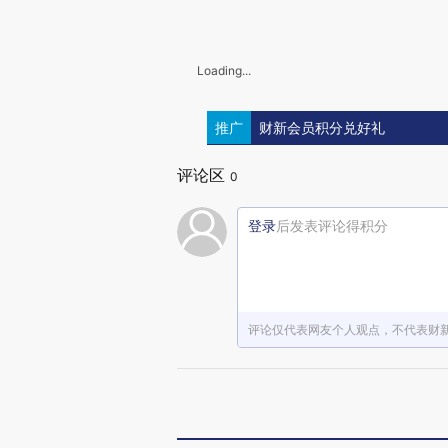
Loading...
推广
财新会员积分兑好礼
评论区
0
登录
后发表评论得积分
评论仅代表网友个人观点，不代表财