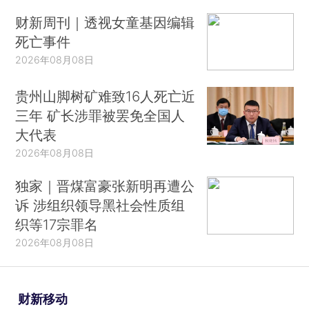
财新周刊｜透视女童基因编辑
死亡事件
2026年08月08日
贵州山脚树矿难致16人死亡近
三年 矿长涉罪被罢免全国人
大代表
2026年08月08日
独家｜晋煤富豪张新明再遭公
诉 涉组织领导黑社会性质组
织等17宗罪名
2026年08月08日
财新移动