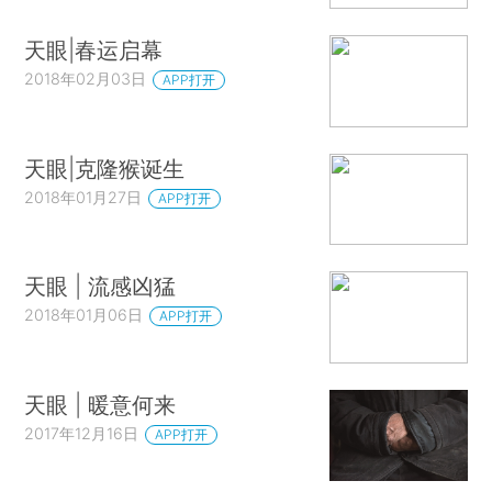
天眼|春运启幕
2018年02月03日
APP打开
天眼|克隆猴诞生
2018年01月27日
APP打开
天眼 | 流感凶猛
2018年01月06日
APP打开
天眼 | 暖意何来
2017年12月16日
APP打开