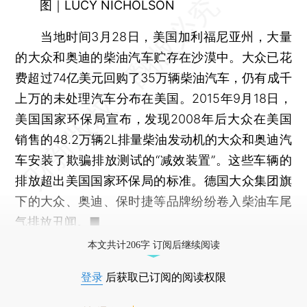
图｜LUCY NICHOLSON
当地时间3月28日，美国加利福尼亚州，大量
的大众和奥迪的柴油汽车贮存在沙漠中。大众已花
费超过74亿美元回购了35万辆柴油汽车，仍有成千
上万的未处理汽车分布在美国。2015年9月18日，
美国国家环保局宣布，发现2008年后大众在美国
销售的48.2万辆2L排量柴油发动机的大众和奥迪汽
车安装了欺骗排放测试的“减效装置”。这些车辆的
排放超出美国国家环保局的标准。德国大众集团旗
下的大众、奥迪、保时捷等品牌纷纷卷入柴油车尾
气排放丑闻。■
本文共计206字 订阅后继续阅读
登录
后获取已订阅的阅读权限