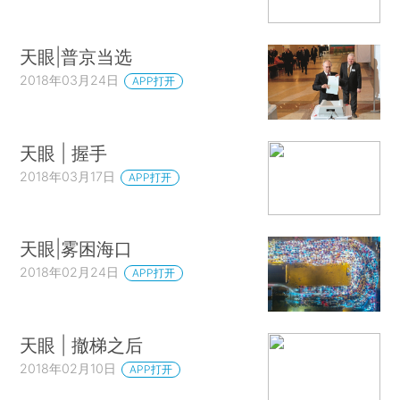
天眼|普京当选
2018年03月24日
APP打开
天眼 | 握手
2018年03月17日
APP打开
天眼|雾困海口
2018年02月24日
APP打开
天眼 | 撤梯之后
2018年02月10日
APP打开