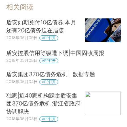
相关阅读
盾安如期兑付10亿债券 本月
还有20亿债务迫在眉睫
2018年05月09日
APP打开
盾安控股信用等级遭下调|中国固收周报
2018年05月08日
APP打开
盾安集团370亿债务危机 | 数据专题
2018年05月04日
APP打开
独家|近40家机构踩雷盾安集
团370亿债务危机 浙江省政府
协调解决
2018年05月03日
APP打开