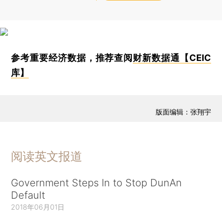
参考重要经济数据，推荐查阅
财新数据通【CEIC
库】
版面编辑：张翔宇
阅读英文报道
Government Steps In to Stop DunAn
Default
2018年06月01日