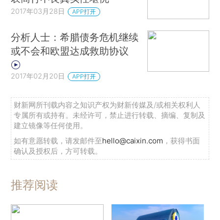
2017年03月28日
APP打开
分析人士：希腊债务危机继续
或不会和欧盟达成救助协议
2017年02月20日
APP打开
财新网所刊载内容之知识产权为财新传媒及/或相关权利人
专属所有或持有。未经许可，禁止进行转载、摘编、复制及
建立镜像等任何使用。
如有意愿转载，请发邮件至
hello@caixin.com
，获得书面
确认及授权后，方可转载。
推荐阅读