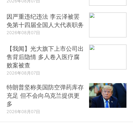
2026年08月07日
因严重违纪违法 李云泽被罢
免第十四届全国人大代表职务
2026年08月07日
【我闻】光大旗下上市公司出
售背后隐情 多人卷入医疗腐
败案被查
2026年08月07日
特朗普坚称美国防空弹药库存
充足 但不会向乌克兰提供更
多
2026年08月07日