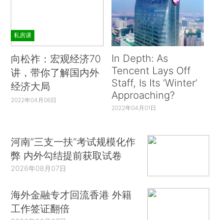
私房课
In Depth: As
向松祚：宏观经济70
Tencent Lays Off
讲，带你了解国内外
Staff, Is Its ‘Winter’
经济大局
Approaching?
2022年04月06日
2022年04月01日
河南“三支一扶”考试规模化作
弊 内外勾结提前获取试卷
2026年08月07日
海外金融专才回流香港 外籍
工作签证翻倍