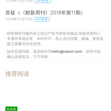
2018年03月24日
APP打开
答疑（《财新周刊》2018年第11期）
2018年03月17日
APP打开
财新网所刊载内容之知识产权为财新传媒及/或相关权利人
专属所有或持有。未经许可，禁止进行转载、摘编、复制及
建立镜像等任何使用。
如有意愿转载，请发邮件至
hello@caixin.com
，获得书面
确认及授权后，方可转载。
推荐阅读
私房课