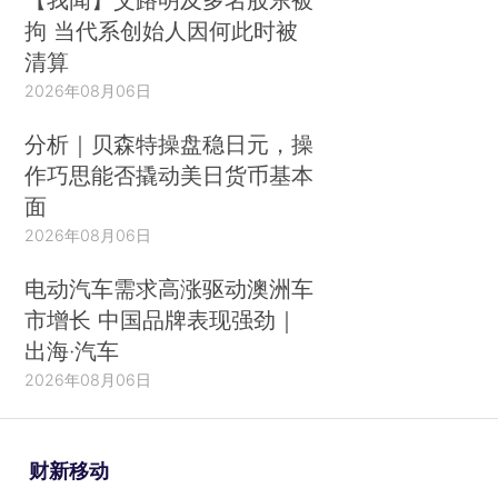
拘 当代系创始人因何此时被
清算
2026年08月06日
分析｜贝森特操盘稳日元，操
作巧思能否撬动美日货币基本
面
2026年08月06日
电动汽车需求高涨驱动澳洲车
市增长 中国品牌表现强劲｜
出海·汽车
2026年08月06日
财新移动