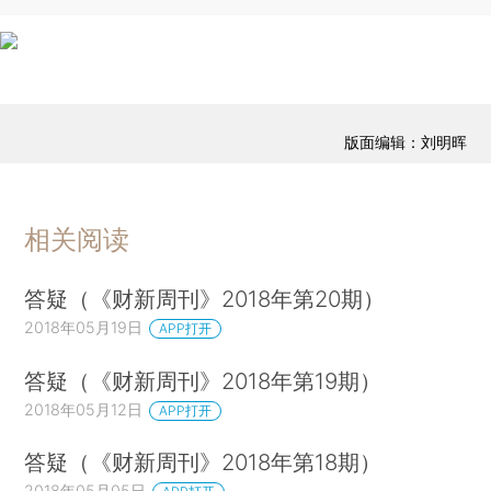
版面编辑：刘明晖
相关阅读
答疑（《财新周刊》2018年第20期）
2018年05月19日
APP打开
答疑（《财新周刊》2018年第19期）
2018年05月12日
APP打开
答疑（《财新周刊》2018年第18期）
2018年05月05日