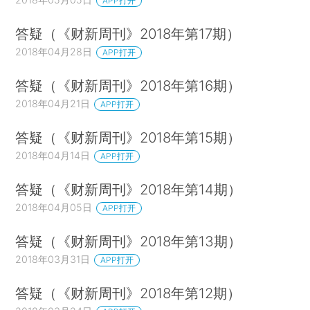
APP打开
答疑（《财新周刊》2018年第17期）
2018年04月28日
APP打开
答疑（《财新周刊》2018年第16期）
2018年04月21日
APP打开
答疑（《财新周刊》2018年第15期）
2018年04月14日
APP打开
答疑（《财新周刊》2018年第14期）
2018年04月05日
APP打开
答疑（《财新周刊》2018年第13期）
2018年03月31日
APP打开
答疑（《财新周刊》2018年第12期）